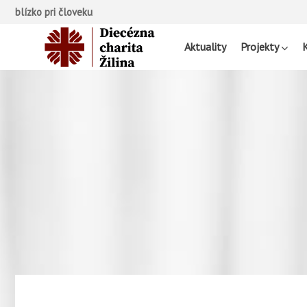
blízko pri človeku
Aktuality
Projekty