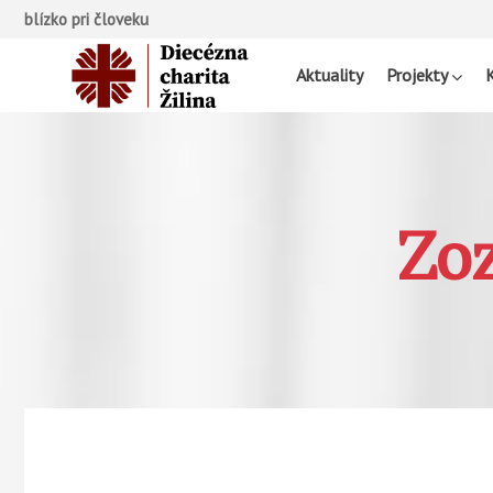
blízko pri človeku
Aktuality
Projekty
Zoz