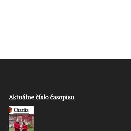
Aktuálne číslo časopisu