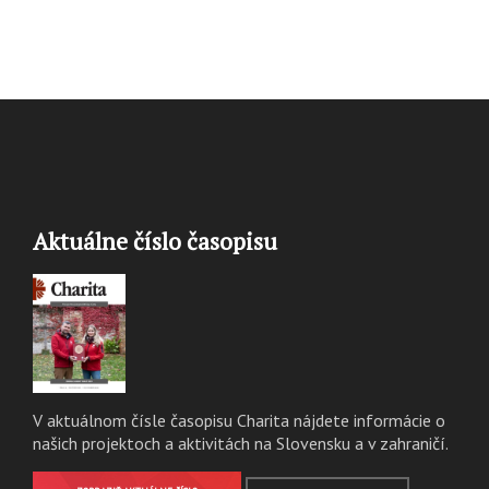
Aktuálne číslo časopisu
V aktuálnom čísle časopisu Charita nájdete informácie o
našich projektoch a aktivitách na Slovensku a v zahraničí.