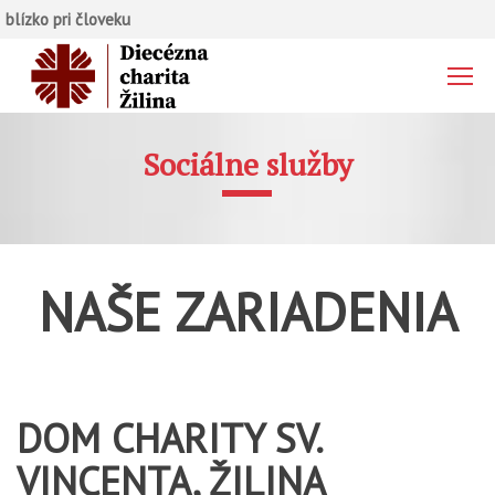
blízko pri človeku
Sociálne služby
NAŠE ZARIADENIA
DOM CHARITY SV.
VINCENTA, ŽILINA