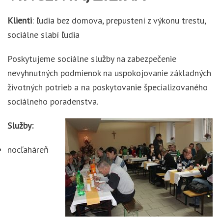
Klienti
: ľudia bez domova, prepustení z výkonu trestu,
sociálne slabí ľudia
Poskytujeme sociálne služby na zabezpečenie
nevyhnutných podmienok na uspokojovanie základných
životných potrieb a na poskytovanie špecializovaného
sociálneho poradenstva.
Služby:
nocľaháreň