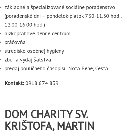
základné a špecializované sociálne poradenstvo
(poradenské dni – pondelok-piatok 7.30-11.30 hod.,
12.00-16.00 hod.)
nízkoprahové denné centrum
práčovňa
stredisko osobnej hygieny
zber a výdaj šatstva
predaj pouličného časopisu Nota Bene, Cesta
Kontakt:
0918 874 839
DOM CHARITY SV.
KRIŠTOFA, MARTIN