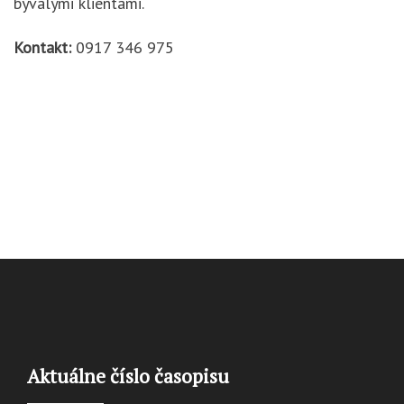
bývalými klientami.
Kontakt:
0917 346 975
Aktuálne číslo časopisu