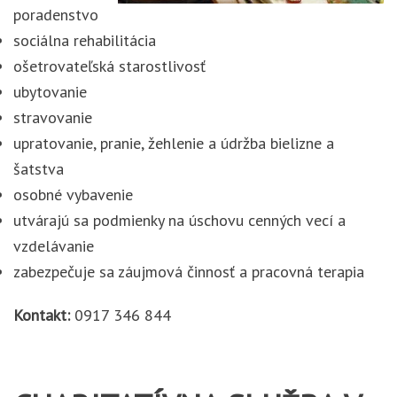
poradenstvo
sociálna rehabilitácia
ošetrovateľská starostlivosť
ubytovanie
stravovanie
upratovanie, pranie, žehlenie a údržba bielizne a
šatstva
osobné vybavenie
utvárajú sa podmienky na úschovu cenných vecí a
vzdelávanie
zabezpečuje sa záujmová činnosť a pracovná terapia
Kontakt:
0917 346 844