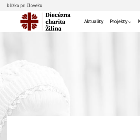
blízko pri človeku
Aktuality
Projekty