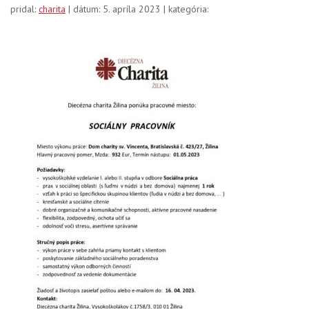
pridal:
charita
| dátum: 5. apríla 2023 | kategória: