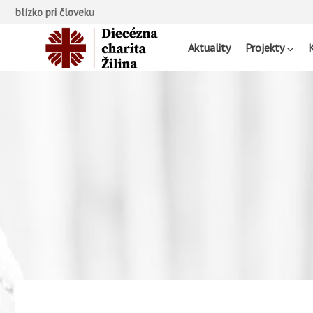
blízko pri človeku
Aktuality
Projekty