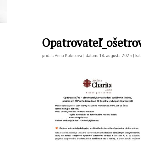
Opatrovateľ_ošetro
pridal: Anna Kubicová | dátum: 18. augusta 2025 | kat