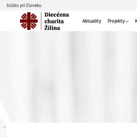
blízko pri človeku
Aktuality
Projekty