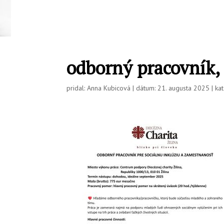
odborný pracovník, 
pridal: Anna Kubicová | dátum: 21. augusta 2025 | kat