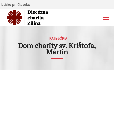
blízko pri človeku
KATEGÓRIA
Dom charity sv. Krištofa,
Martin