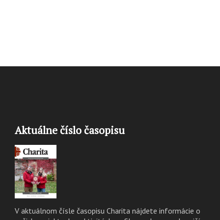
Aktuálne číslo časopisu
V aktuálnom čísle časopisu Charita nájdete informácie o