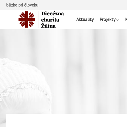
blízko pri človeku
Aktuality
Projekty