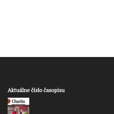
Aktuálne číslo časopisu