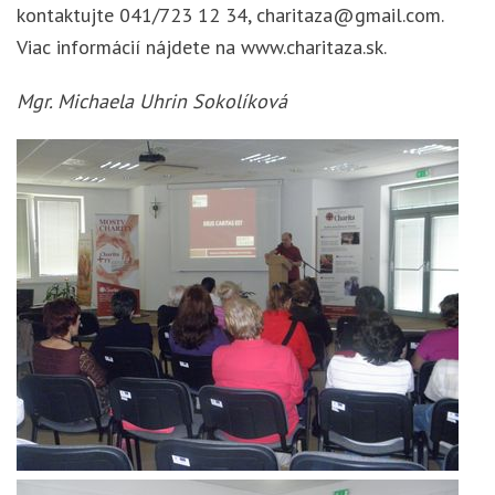
kontaktujte 041/723 12 34, charitaza@gmail.com.
Viac informácií nájdete na www.charitaza.sk.
Mgr. Michaela Uhrin Sokolíková