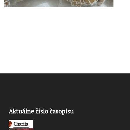
Aktuálne číslo časopisu