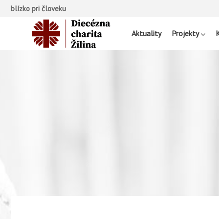
blízko pri človeku
Aktuality
Projekty