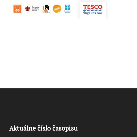
Aktuálne číslo časopisu