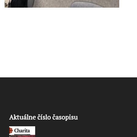
Aktuálne číslo časopisu