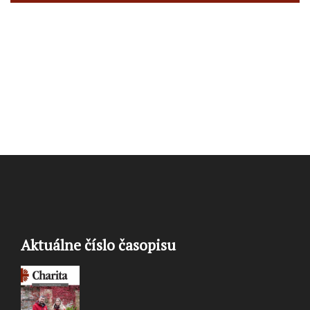
Aktuálne číslo časopisu