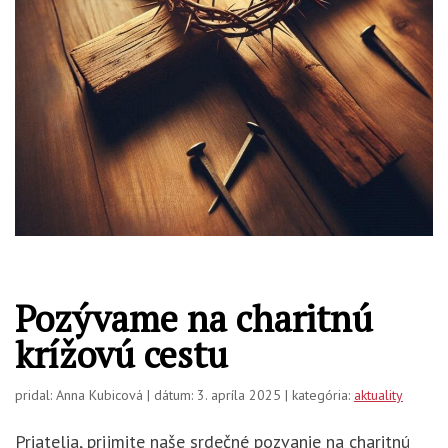
Pozývame na charitnú
krížovú cestu
pridal: Anna Kubicová | dátum: 3. apríla 2025 | kategória:
aktuality
Priatelia, prijmite naše srdečné pozvanie na charitnú