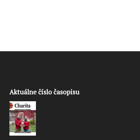
Aktuálne číslo časopisu