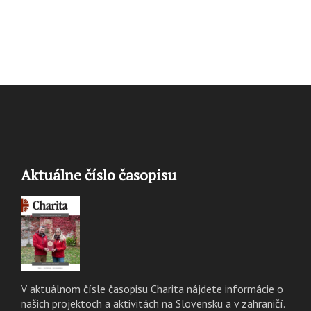
Aktuálne číslo časopisu
V aktuálnom čísle časopisu Charita nájdete informácie o
našich projektoch a aktivitách na Slovensku a v zahraničí.