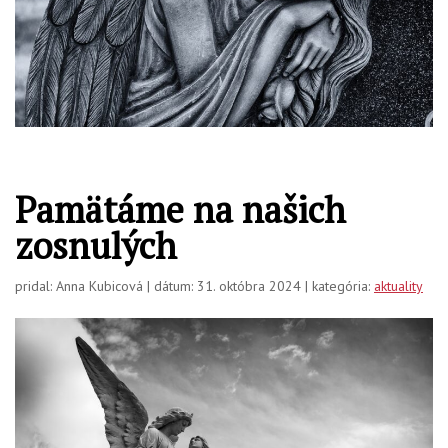
Pamätáme na našich
zosnulých
pridal: Anna Kubicová | dátum: 31. októbra 2024 | kategória:
aktuality