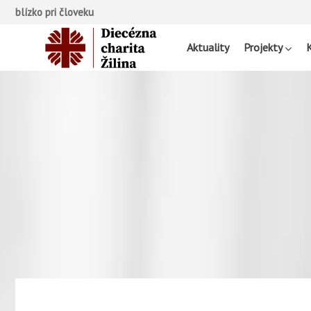
blízko pri človeku
Aktuality
Projekty