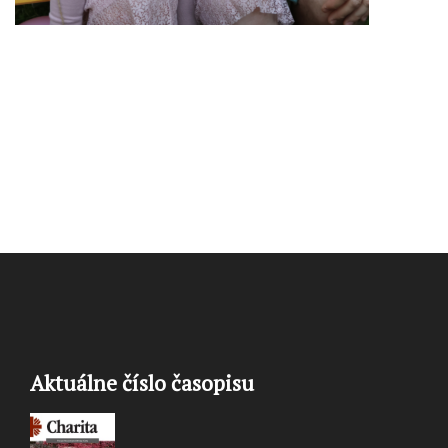
Aktuálne číslo časopisu