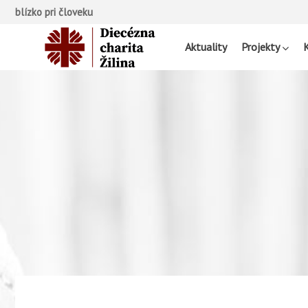
blízko pri človeku
Aktuality
Projekty