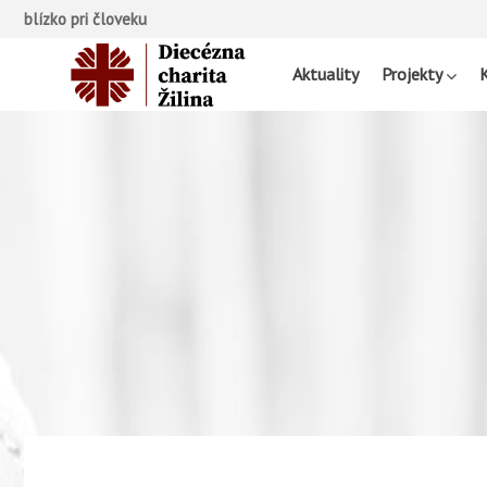
blízko pri človeku
Aktuality
Projekty