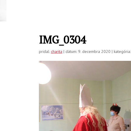
IMG_0304
pridal:
charita
| dátum: 9. decembra 2020 | kategória: