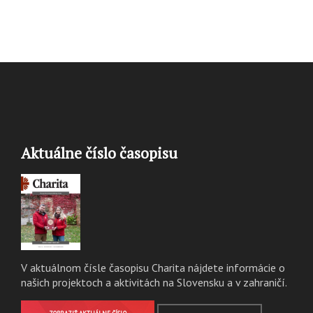
Aktuálne číslo časopisu
V aktuálnom čísle časopisu Charita nájdete informácie o
našich projektoch a aktivitách na Slovensku a v zahraničí.