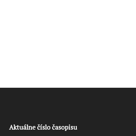
Aktuálne číslo časopisu