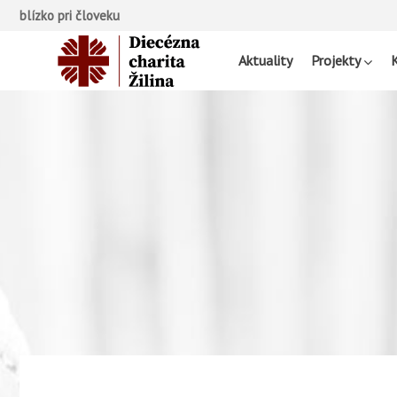
blízko pri človeku
Aktuality
Projekty