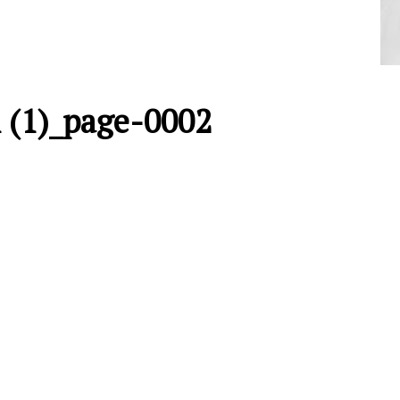
 (1)_page-0002