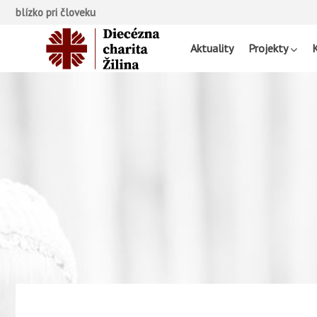
blízko pri človeku
Aktuality
Projekty