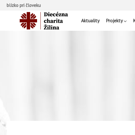
blízko pri človeku
Aktuality
Projekty