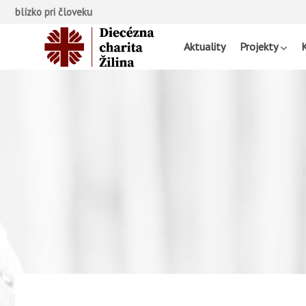
blízko pri človeku
Aktuality
Projekty