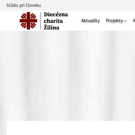
blízko pri človeku
Aktuality
Projekty